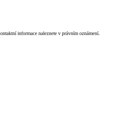
kontaktní informace naleznete v právním oznámení.