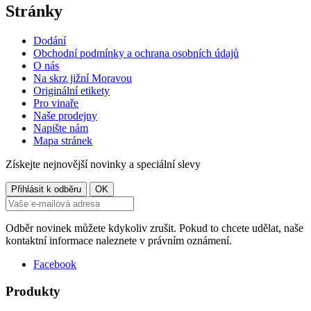
Stránky
Dodání
Obchodní podmínky a ochrana osobních údajů
O nás
Na skrz jižní Moravou
Originální etikety
Pro vinaře
Naše prodejny
Napište nám
Mapa stránek
Získejte nejnovější novinky a speciální slevy
Odběr novinek můžete kdykoliv zrušit. Pokud to chcete udělat, naše
kontaktní informace naleznete v právním oznámení.
Facebook
Produkty